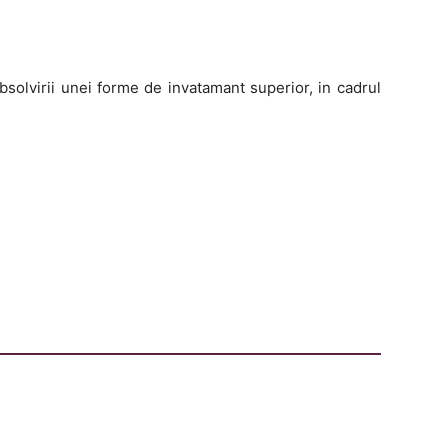
olvirii unei forme de invatamant superior, in cadrul