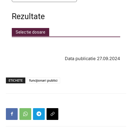
Rezultate
Selectie dosare
Data publicatie 27.09.2024
ETICHETE
funcționari publici