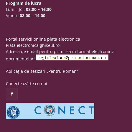
Program de lucru
Luni – Joi:
08:00 – 16:30
Vineri:
08:00 – 14:00
Portal servicii online plata electronica
Plata electronica ghiseul.ro
Adresa de email pentru primirea în format electronic a
documentelor:
Aplicația de sesizări „Pentru Roman”
Conectează-te cu noi