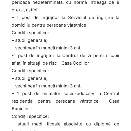
perioadă nedeterminată, cu normă întreagă de 8
ore/zi, astfel:
– 1 post de îngrijitor la Serviciul de îngrijire la
domiciliu pentru persoane vârstnice :
Condiții specifice:
– studii generale;
– vechimea în muncă minim 3 ani.
-1 post de îngrijitor la Centrul de zi pentru copii
aflați în situații de risc – Casa Copiilor :
Condiții specifice:
– studii generale;
– vechimea în muncă minim 3 ani.
– 1 post de animator socio-educativ la Centrul
rezidențial pentru persoane vârstnice – Casa
Bunicilor :
Condiții specifice:
– studii medii liceale absolvite cu diplomă de