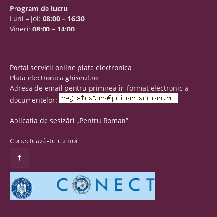
Program de lucru
Luni – Joi:
08:00 – 16:30
Vineri:
08:00 – 14:00
Portal servicii online plata electronica
Plata electronica ghiseul.ro
Adresa de email pentru primirea în format electronic a
documentelor:
Aplicația de sesizări „Pentru Roman”
Conectează-te cu noi