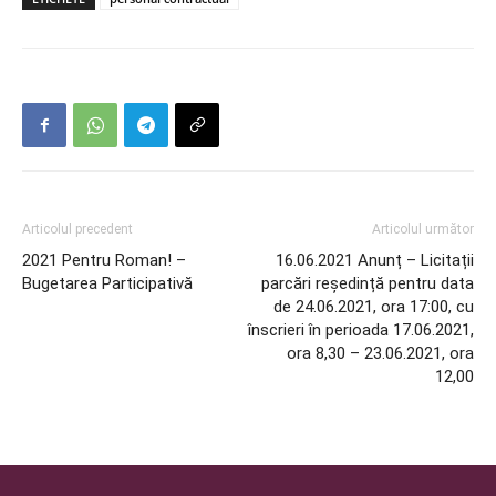
Articolul precedent
Articolul următor
2021 Pentru Roman! –
16.06.2021 Anunț – Licitații
Bugetarea Participativă
parcări reședință pentru data
de 24.06.2021, ora 17:00, cu
înscrieri în perioada 17.06.2021,
ora 8,30 – 23.06.2021, ora
12,00