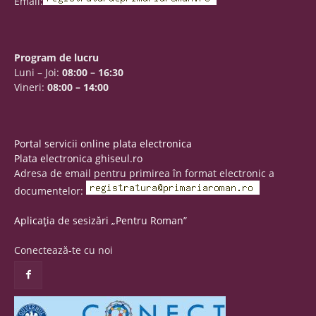
Email:
Program de lucru
Luni – Joi:
08:00 – 16:30
Vineri:
08:00 – 14:00
Portal servicii online plata electronica
Plata electronica ghiseul.ro
Adresa de email pentru primirea în format electronic a
documentelor:
Aplicația de sesizări „Pentru Roman”
Conectează-te cu noi