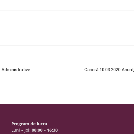
i Administrative
Carieră 10.03.2020 Anunţ 
Program de lucru
Luni – Joi:
08:00 – 16:30