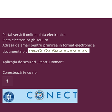
Portal servicii online plata electronica
Plata electronica ghiseul.ro
Adresa de email pentru primirea în format electronic a
documentelor:
Aplicația de sesizări „Pentru Roman”
Conectează-te cu noi