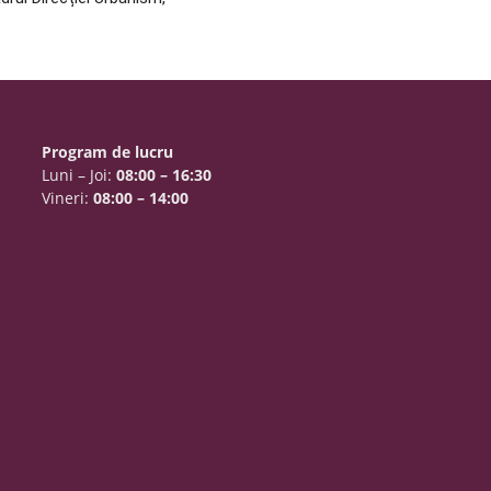
Program de lucru
Luni – Joi:
08:00 – 16:30
Vineri:
08:00 – 14:00