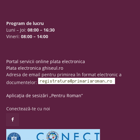
Program de lucru
Luni – Joi:
08:00 – 16:30
Vineri:
08:00 – 14:00
Portal servicii online plata electronica
Plata electronica ghiseul.ro
Adresa de email pentru primirea în format electronic a
documentelor:
Aplicația de sesizări „Pentru Roman”
Conectează-te cu noi