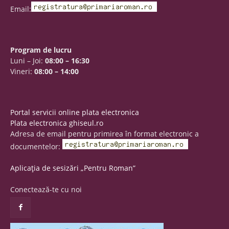
Email:
Program de lucru
Luni – Joi:
08:00 – 16:30
Vineri:
08:00 – 14:00
Portal servicii online plata electronica
Plata electronica ghiseul.ro
Adresa de email pentru primirea în format electronic a
documentelor:
Aplicația de sesizări „Pentru Roman”
Conectează-te cu noi