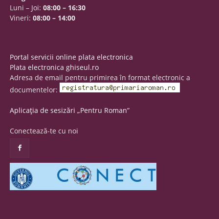
Luni – Joi:
08:00 – 16:30
Vineri:
08:00 – 14:00
Portal servicii online plata electronica
Plata electronica ghiseul.ro
Adresa de email pentru primirea în format electronic a
documentelor:
Aplicația de sesizări „Pentru Roman”
Conectează-te cu noi