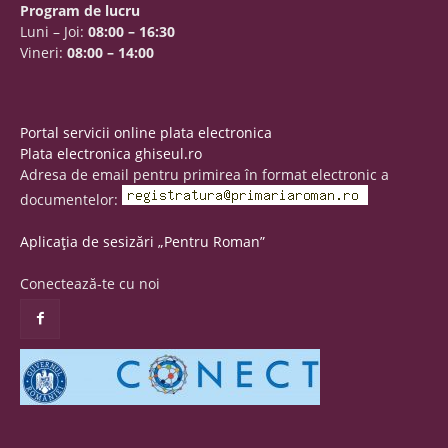
Program de lucru
Luni – Joi:
08:00 – 16:30
Vineri:
08:00 – 14:00
Portal servicii online plata electronica
Plata electronica ghiseul.ro
Adresa de email pentru primirea în format electronic a
documentelor:
Aplicația de sesizări „Pentru Roman”
Conectează-te cu noi