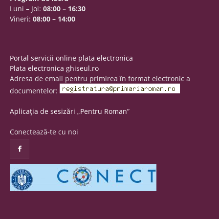
Luni – Joi:
08:00 – 16:30
Vineri:
08:00 – 14:00
Portal servicii online plata electronica
Plata electronica ghiseul.ro
Adresa de email pentru primirea în format electronic a
documentelor:
Aplicația de sesizări „Pentru Roman”
Conectează-te cu noi