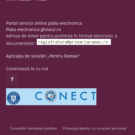
Portal servicii online plata electronica
Plata electronica ghiseul.ro
Adresa de email pentru primirea în format electronic a
documentelor:
Aplicația de sesizări „Pentru Roman”
Conectează-te cu noi
Consultări dezbateri publice
Protecția datelor cu caracter personal