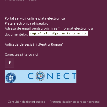
Portal servicii online plata electronica
Plata electronica ghiseul.ro
Adresa de email pentru primirea în format electronic a
documentelor:
Aplicația de sesizări „Pentru Roman”
Conectează-te cu noi
Consultări dezbateri publice
Protecția datelor cu caracter personal