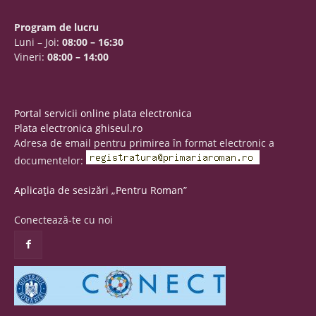
Program de lucru
Luni – Joi:
08:00 – 16:30
Vineri:
08:00 – 14:00
Portal servicii online plata electronica
Plata electronica ghiseul.ro
Adresa de email pentru primirea în format electronic a
documentelor:
Aplicația de sesizări „Pentru Roman”
Conectează-te cu noi