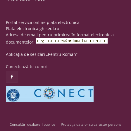
Portal servicii online plata electronica
Plata electronica ghiseul.ro
Adresa de email pentru primirea în format electronic a
documentelor:
Aplicația de sesizări „Pentru Roman”
Conectează-te cu noi
Consultări dezbateri publice
Protecția datelor cu caracter personal