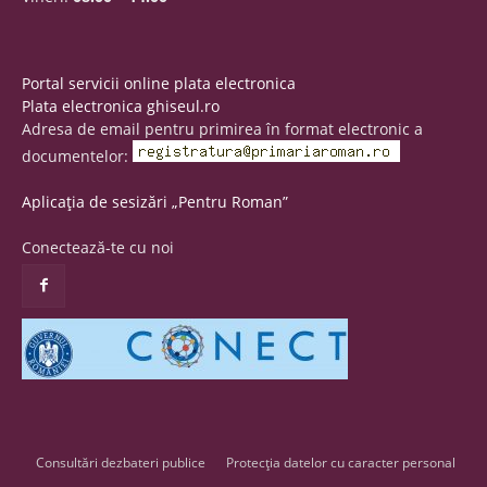
Portal servicii online plata electronica
Plata electronica ghiseul.ro
Adresa de email pentru primirea în format electronic a
documentelor:
Aplicația de sesizări „Pentru Roman”
Conectează-te cu noi
Consultări dezbateri publice
Protecția datelor cu caracter personal