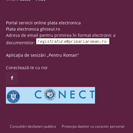
Portal servicii online plata electronica
Plata electronica ghiseul.ro
Adresa de email pentru primirea în format electronic a
documentelor:
Aplicația de sesizări „Pentru Roman”
Conectează-te cu noi
Consultări dezbateri publice
Protecția datelor cu caracter personal