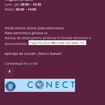
Luni – Joi:
08:00 – 16:30
Vineri:
08:00 – 14:00
Portal servicii online plata electronica
Plata electronica ghiseul.ro
Adresa de email pentru primirea în format electronic a
documentelor:
Aplicația de sesizări „Pentru Roman”
Conectează-te cu noi