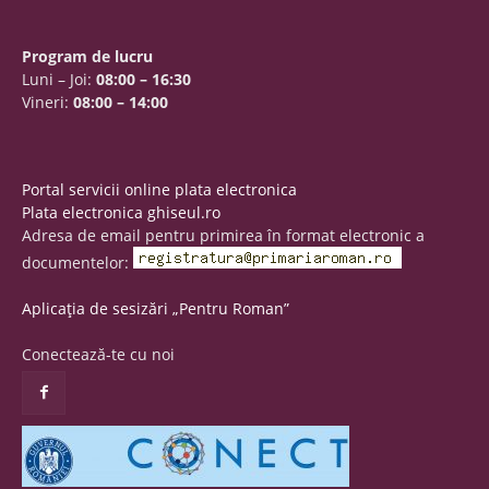
Program de lucru
Luni – Joi:
08:00 – 16:30
Vineri:
08:00 – 14:00
Portal servicii online plata electronica
Plata electronica ghiseul.ro
Adresa de email pentru primirea în format electronic a
documentelor:
Aplicația de sesizări „Pentru Roman”
Conectează-te cu noi