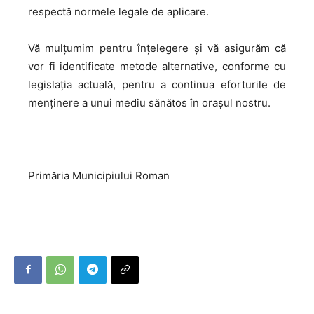
respectă normele legale de aplicare.
Vă mulțumim pentru înțelegere și vă asigurăm că
vor fi identificate metode alternative, conforme cu
legislația actuală, pentru a continua eforturile de
menținere a unui mediu sănătos în orașul nostru.
Primăria Municipiului Roman