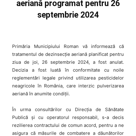
aeriană programat pentru 26
septembrie 2024
Primăria Municipiului Roman vă informează că
tratamentul de dezinsecție aeriană planificat pentru
ziua de joi, 26 septembrie 2024, a fost anulat.
Decizia a fost luată în conformitate cu noile
reglementări legale privind utilizarea pesticidelor
neagricole în România, care interzic pulverizarea
aeriană în anumite condiții.
În urma consultărilor cu Direcția de Sănătate
Publică și cu operatorul responsabil, s-a decis
rezilierea contractului de comun acord, pentru a ne
asigura că măsurile de combatere a dăunătorilor