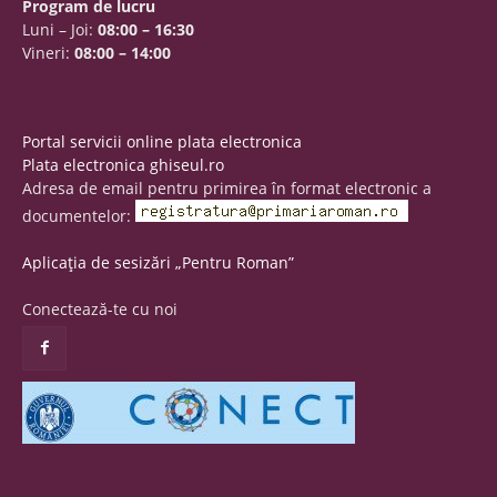
Program de lucru
Luni – Joi:
08:00 – 16:30
Vineri:
08:00 – 14:00
Portal servicii online plata electronica
Plata electronica ghiseul.ro
Adresa de email pentru primirea în format electronic a
documentelor:
Aplicația de sesizări „Pentru Roman”
Conectează-te cu noi