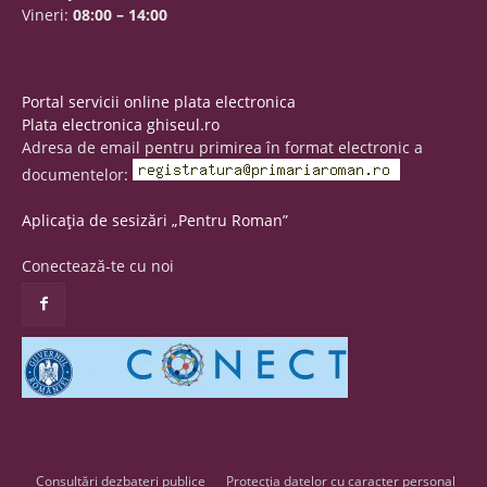
Vineri:
08:00 – 14:00
Portal servicii online plata electronica
Plata electronica ghiseul.ro
Adresa de email pentru primirea în format electronic a
documentelor:
Aplicația de sesizări „Pentru Roman”
Conectează-te cu noi
Consultări dezbateri publice
Protecția datelor cu caracter personal