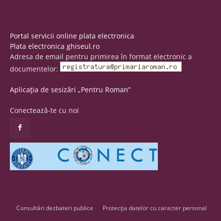
Portal servicii online plata electronica
Plata electronica ghiseul.ro
Adresa de email pentru primirea în format electronic a
documentelor:
Aplicația de sesizări „Pentru Roman”
Conectează-te cu noi
Consultări dezbateri publice
Protecția datelor cu caracter personal