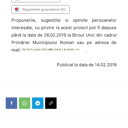
Regulament gospodarire HCL
Propunerile, sugestiile si opiniile persoanelor
interesate, cu privire la acest proiect pot fi depuse
până la data de 26.02.2019 la Biroul Unic din cadrul
Primăriei Municipiului Roman sau pe adresa de
mail:
.
Publicat la data de 14.02.2019