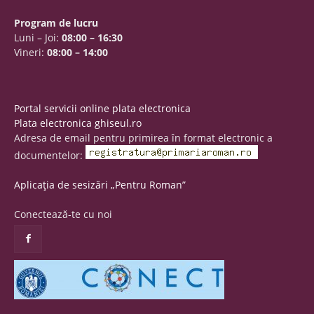
Program de lucru
Luni – Joi:
08:00 – 16:30
Vineri:
08:00 – 14:00
Portal servicii online plata electronica
Plata electronica ghiseul.ro
Adresa de email pentru primirea în format electronic a
documentelor:
Aplicația de sesizări „Pentru Roman”
Conectează-te cu noi