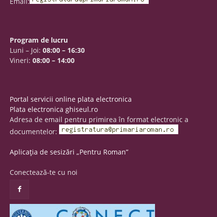
Email:
Program de lucru
Luni – Joi:
08:00 – 16:30
Vineri:
08:00 – 14:00
Portal servicii online plata electronica
Plata electronica ghiseul.ro
Adresa de email pentru primirea în format electronic a
documentelor:
Aplicația de sesizări „Pentru Roman”
Conectează-te cu noi