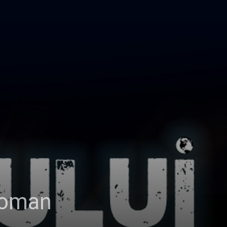
Roman