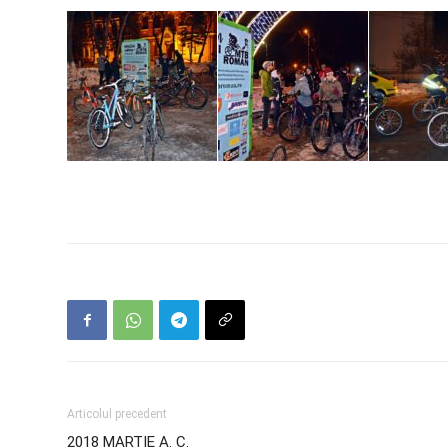
Articolul precedent
2018 MARTIE A. C.