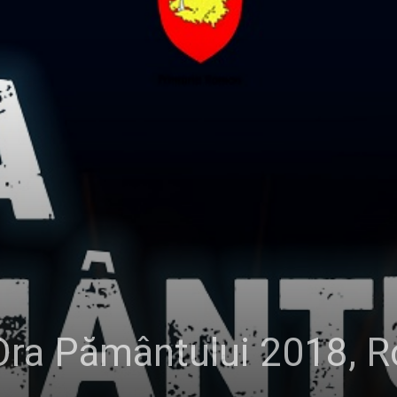
 Ora Pământului 2018, 