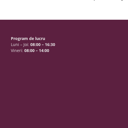
Program de lucru
Luni – Joi:
08:00 – 16:30
Vineri:
08:00 – 14:00