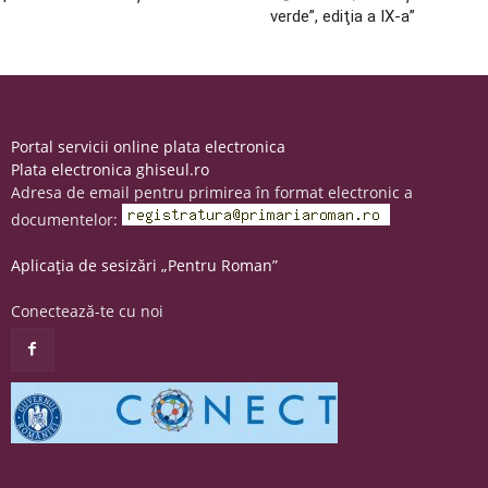
verde”, ediţia a IX-a”
Portal servicii online plata electronica
Plata electronica ghiseul.ro
Adresa de email pentru primirea în format electronic a
documentelor:
Aplicația de sesizări „Pentru Roman”
Conectează-te cu noi