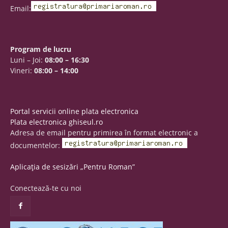
Email:
Program de lucru
Luni – Joi:
08:00 – 16:30
Vineri:
08:00 – 14:00
Portal servicii online plata electronica
Plata electronica ghiseul.ro
Adresa de email pentru primirea în format electronic a
documentelor:
Aplicația de sesizări „Pentru Roman”
Conectează-te cu noi