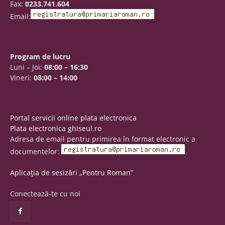
Fax:
0233.741.604
Email:
Program de lucru
Luni – Joi:
08:00 – 16:30
Vineri:
08:00 – 14:00
Portal servicii online plata electronica
Plata electronica ghiseul.ro
Adresa de email pentru primirea în format electronic a
documentelor:
Aplicația de sesizări „Pentru Roman”
Conectează-te cu noi