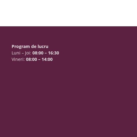
Program de lucru
Luni – Joi:
08:00 – 16:30
Vineri:
08:00 – 14:00