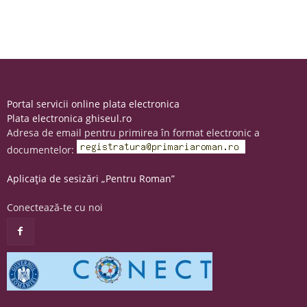
Portal servicii online plata electronica
Plata electronica ghiseul.ro
Adresa de email pentru primirea în format electronic a
documentelor:
Aplicația de sesizări „Pentru Roman”
Conectează-te cu noi