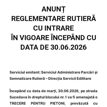
ANUNȚ
REGLEMENTARE RUTIERĂ
CU INTRARE
ÎN VIGOARE ÎNCEPÂND CU
DATA DE 30.06.2026
Serviciul emitent: Serviciul Administrare Parcări și
Semnalizare Rutieră – Direcția Servicii Edilitare
Începând cu data de marți, 30.06.2026, pe strada
Sucedava în dreptul blocului nr. 1 va fi amenajată o
TRECERE PENTRU PIETONI, prevăzută cu