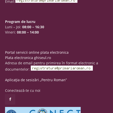
Email:
Program de lucru
Luni – Joi:
08:00 – 16:30
Vineri:
08:00 – 14:00
Portal servicii online plata electronica
Plata electronica ghiseul.ro
Adresa de email pentru primirea în format electronic a
documentelor:
Aplicația de sesizări „Pentru Roman”
Conectează-te cu noi