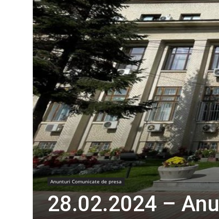
Anunturi Comunicate de presa
28.02.2024 – A