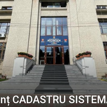
nunț CADASTRU SISTEM