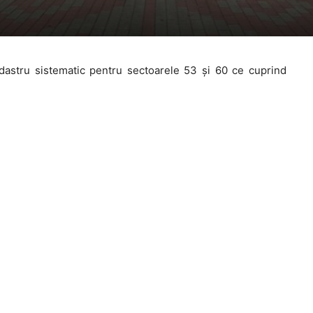
dastru sistematic pentru sectoarele 53 și 60 ce cuprind