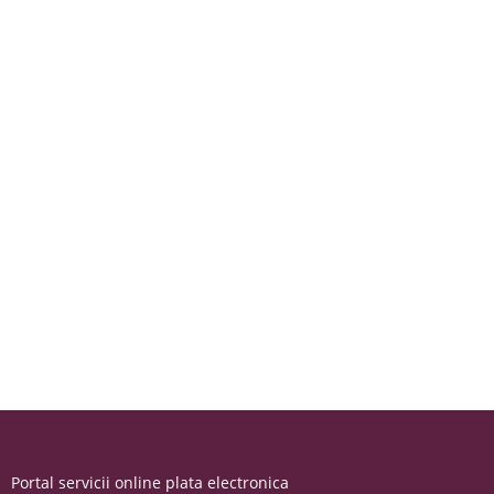
Portal servicii online plata electronica