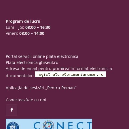
Program de lucru
Luni – Joi:
08:00 – 16:30
Vineri:
08:00 – 14:00
Portal servicii online plata electronica
Plata electronica ghiseul.ro
Adresa de email pentru primirea în format electronic a
documentelor:
Aplicația de sesizări „Pentru Roman”
Conectează-te cu noi