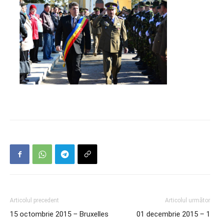
Articolul precedent
Articolul următor
15 octombrie 2015 – Bruxelles
01 decembrie 2015 – 1