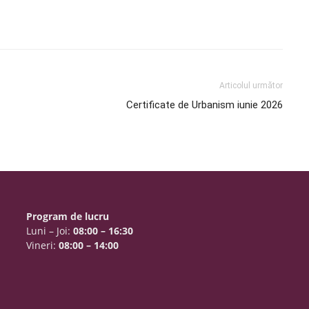
Articolul următor
Certificate de Urbanism iunie 2026
Program de lucru
Luni – Joi:
08:00 – 16:30
Vineri:
08:00 – 14:00