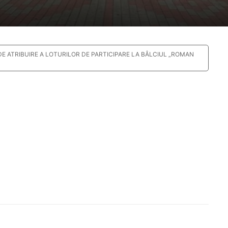
DE ATRIBUIRE A LOTURILOR DE PARTICIPARE LA BÂLCIUL „ROMAN