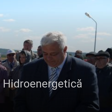
 Hidroenergetică