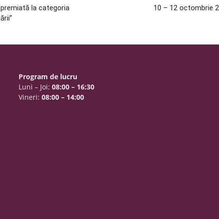
premiată la categoria
10 – 12 octombrie 2
ării”
Program de lucru
Luni – Joi:
08:00 – 16:30
Vineri:
08:00 – 14:00