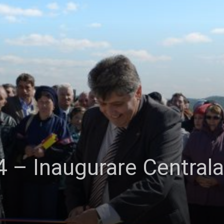
 – Inaugurare Centrala