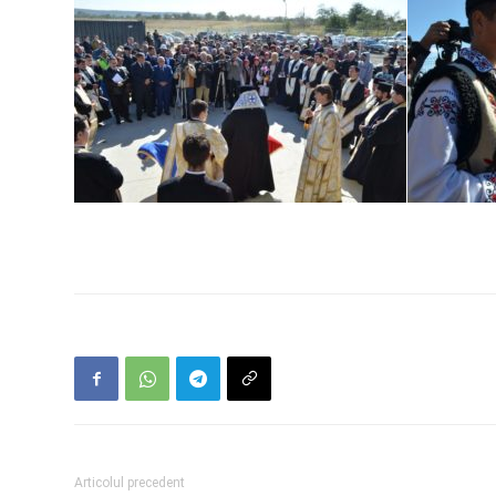
Articolul precedent