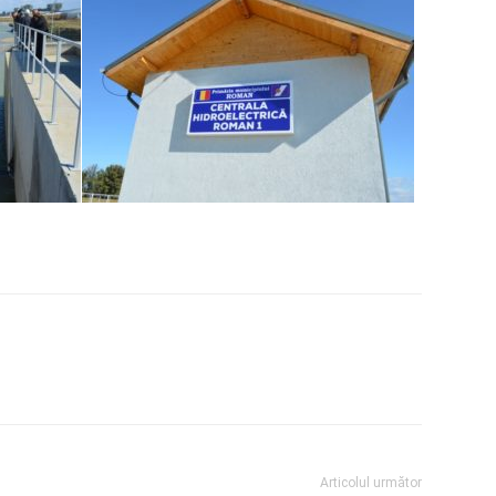
Articolul următor