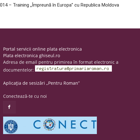
014 – Training „Împreună în Europa” cu Republica Moldova
Portal servicii online plata electronica
Plata electronica ghiseul.ro
Adresa de email pentru primirea în format electronic a
documentelor:
Aplicația de sesizări „Pentru Roman”
Conectează-te cu noi