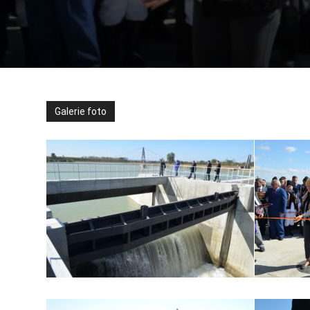
Galerie foto