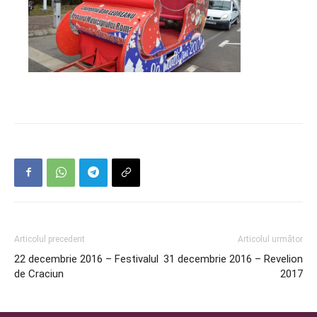
Articolul precedent
Articolul următor
22 decembrie 2016 – Festivalul
31 decembrie 2016 – Revelion
de Craciun
2017