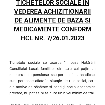
TICHETELOR SOCIALE IN
VEDEREA ACHIZITIONARII
DE ALIMENTE DE BAZA SI
MEDICAMENTE CONFORM
HCL NR. 7/26.01.2023
Tichetele sociale se acorda în baza Hotărârii
Consiliului Local, familiilor din care cel puţin un
membru este pensionar sau persoană cu handicap,
sunt persoane aflate în situaţie de risc social, care
din motive de sănătate şi condiţii socio-economice
precare, nu pot sa-şi asigure un nivel minim de trai.