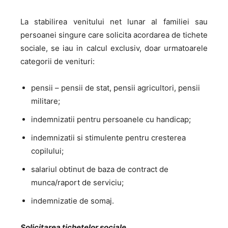
La stabilirea venitului net lunar al familiei sau
persoanei singure care solicita acordarea de tichete
sociale, se iau in calcul exclusiv, doar urmatoarele
categorii de venituri:
pensii – pensii de stat, pensii agricultori, pensii
militare;
indemnizatii pentru persoanele cu handicap;
indemnizatii si stimulente pentru cresterea
copilului;
salariul obtinut de baza de contract de
munca/raport de serviciu;
indemnizatie de somaj.
Solicitarea tichetelor sociale