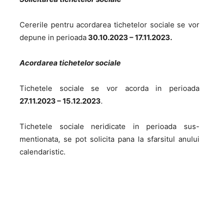
Cererile pentru acordarea tichetelor sociale se vor
depune in perioada
30.10.2023 – 17.11.2023.
Acordarea tichetelor sociale
Tichetele sociale se vor acorda in perioada
27.11.2023 – 15.12.2023
.
Tichetele sociale neridicate in perioada sus-
mentionata, se pot solicita pana la sfarsitul anului
calendaristic.