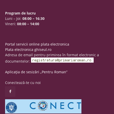
Program de lucru
Luni – Joi:
08:00 – 16:30
Vineri:
08:00 – 14:00
Portal servicii online plata electronica
Plata electronica ghiseul.ro
Adresa de email pentru primirea în format electronic a
documentelor:
Aplicația de sesizări „Pentru Roman”
Conectează-te cu noi