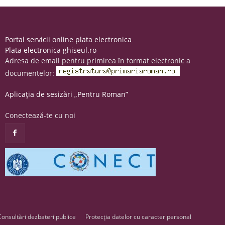
Portal servicii online plata electronica
Plata electronica ghiseul.ro
Adresa de email pentru primirea în format electronic a
documentelor:
Aplicația de sesizări „Pentru Roman”
Conectează-te cu noi
Consultări dezbateri publice
Protecția datelor cu caracter personal