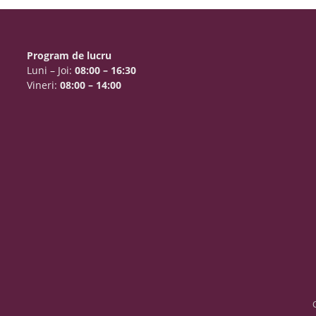
Program de lucru
Luni – Joi:
08:00 – 16:30
Vineri:
08:00 – 14:00