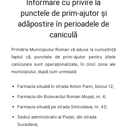
Informare cu privire la
punctele de prim-ajutor și
adăpostire în perioadele de
caniculă
Primăria Municipiului Roman vă aduce la cunoștință
faptul că, punctele de prim-ajutor pentru zilele
caniculare sunt operaționalizate, în cinci zone ale
municipiului, după cum urmează:
Farmacia situată în strada Anton Pann, blocul 12;
Farmacia din Bulevardul Roman Mușat, nr. 4;
Farmacia situată pe strada Smirodava, nr. 43;
Sediul administrativ al Pieței, din strada
Sucedava;