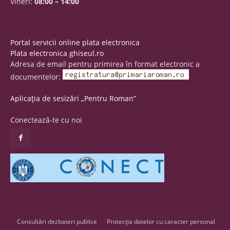
Vineri:
08:00 – 14:00
Portal servicii online plata electronica
Plata electronica ghiseul.ro
Adresa de email pentru primirea în format electronic a
documentelor:
Aplicația de sesizări „Pentru Roman”
Conectează-te cu noi
Consultări dezbateri publice
Protecția datelor cu caracter personal