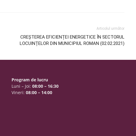
Articolul următor
CREȘTEREA EFICIENȚEI ENERGETICE ÎN SECTORUL
LOCUINȚELOR DIN MUNICIPIUL ROMAN (02.02.2021)
Program de lucru
Luni – Joi:
08:00 – 16:30
Vineri:
08:00 – 14:00