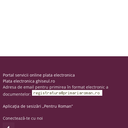
Portal servicii online plata electronica
Plata electronica ghiseul.ro
Adresa de email pentru primirea în format electronic a
documentelor:
Aplicația de sesizări „Pentru Roman”
Conectează-te cu noi