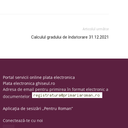
Articolul următor
Calculul gradului de îndatorare 31.12.2021
Portal servicii online plata electronica
Plata electronica ghiseul.ro
Adresa de email pentru primirea în format electronic a
documentelor:
Aplicația de sesizări „Pentru Roman”
Conectează-te cu noi