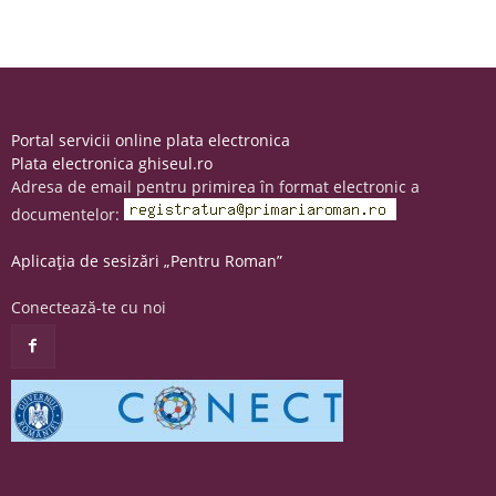
Portal servicii online plata electronica
Plata electronica ghiseul.ro
Adresa de email pentru primirea în format electronic a
documentelor:
Aplicația de sesizări „Pentru Roman”
Conectează-te cu noi