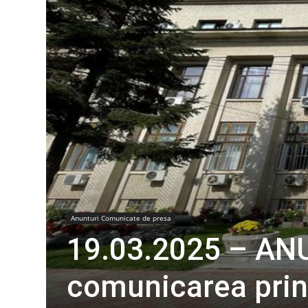
Anunturi Comunicate de presa
19.03.2025 – AN
comunicarea prin 