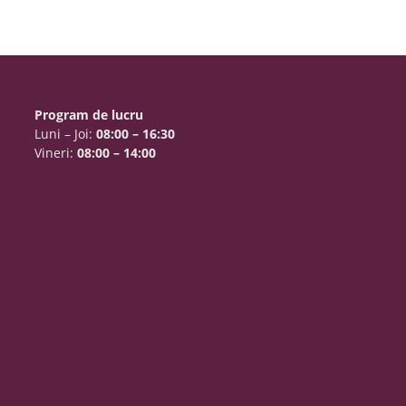
Program de lucru
Luni – Joi:
08:00 – 16:30
Vineri:
08:00 – 14:00