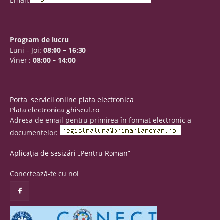
Email:
Program de lucru
Luni – Joi:
08:00 – 16:30
Vineri:
08:00 – 14:00
Portal servicii online plata electronica
Plata electronica ghiseul.ro
Adresa de email pentru primirea în format electronic a
documentelor:
Aplicația de sesizări „Pentru Roman”
Conectează-te cu noi