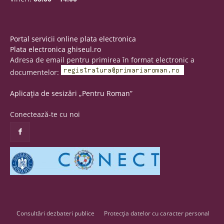
Portal servicii online plata electronica
Plata electronica ghiseul.ro
Adresa de email pentru primirea în format electronic a
documentelor:
Aplicația de sesizări „Pentru Roman”
Conectează-te cu noi
Consultări dezbateri publice
Protecția datelor cu caracter personal