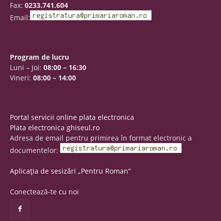
Fax:
0233.741.604
Email:
Program de lucru
Luni – Joi:
08:00 – 16:30
Vineri:
08:00 – 14:00
Portal servicii online plata electronica
Plata electronica ghiseul.ro
Adresa de email pentru primirea în format electronic a
documentelor:
Aplicația de sesizări „Pentru Roman”
Conectează-te cu noi