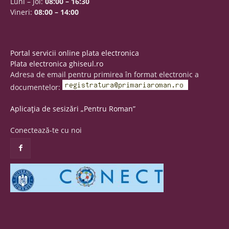
Luni – Joi:
08:00 – 16:30
Vineri:
08:00 – 14:00
Portal servicii online plata electronica
Plata electronica ghiseul.ro
Adresa de email pentru primirea în format electronic a
documentelor:
Aplicația de sesizări „Pentru Roman”
Conectează-te cu noi