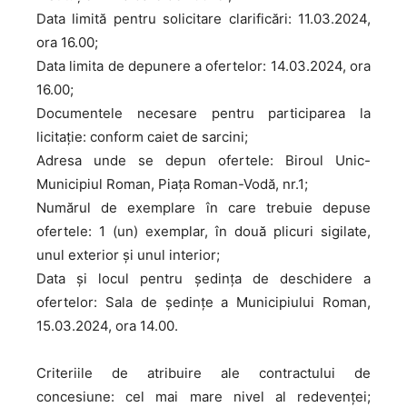
Data limită pentru solicitare clarificări: 11.03.2024,
ora 16.00;
Data limita de depunere a ofertelor: 14.03.2024, ora
16.00;
Documentele necesare pentru participarea la
licitaţie: conform caiet de sarcini;
Adresa unde se depun ofertele: Biroul Unic-
Municipiul Roman, Piaţa Roman-Vodă, nr.1;
Numărul de exemplare în care trebuie depuse
ofertele: 1 (un) exemplar, în două plicuri sigilate,
unul exterior și unul interior;
Data și locul pentru ședința de deschidere a
ofertelor: Sala de ședințe a Municipiului Roman,
15.03.2024, ora 14.00.
Criteriile de atribuire ale contractului de
concesiune: cel mai mare nivel al redevenței;