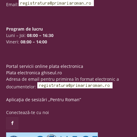
Email:
Program de lucru
Luni – Joi:
08:00 – 16:30
Vineri:
08:00 – 14:00
Portal servicii online plata electronica
Plata electronica ghiseul.ro
Adresa de email pentru primirea în format electronic a
documentelor:
Aplicația de sesizări „Pentru Roman”
Conectează-te cu noi